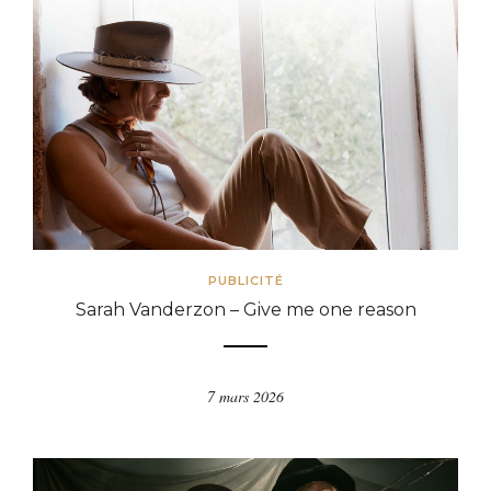
PUBLICITÉ
Sarah Vanderzon – Give me one reason
7 mars 2026