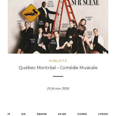
PUBLICITÉ
Québec Montréal – Comédie Musicale
18 février 2026