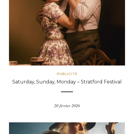
PUBLICITÉ
Saturday, Sunday, Monday – Stratford Festival
20 février 2026