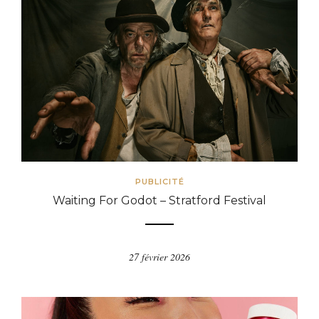
PUBLICITÉ
Waiting For Godot – Stratford Festival
27 février 2026