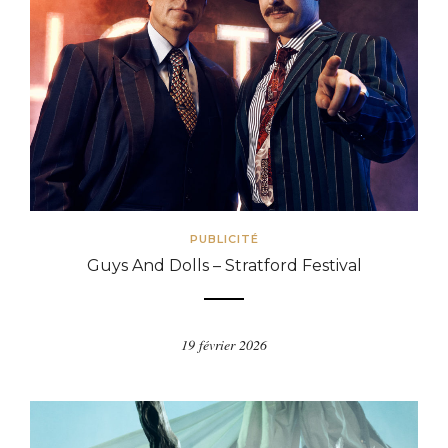
PUBLICITÉ
Guys And Dolls – Stratford Festival
19 février 2026