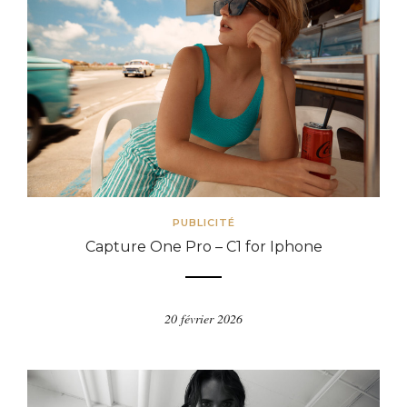
PUBLICITÉ
Capture One Pro – C1 for Iphone
20 février 2026