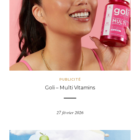
PUBLICITÉ
Goli – Multi Vitamins
27 février 2026