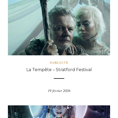
PUBLICITÉ
La Tempête – Stratford Festival
19 février 2026