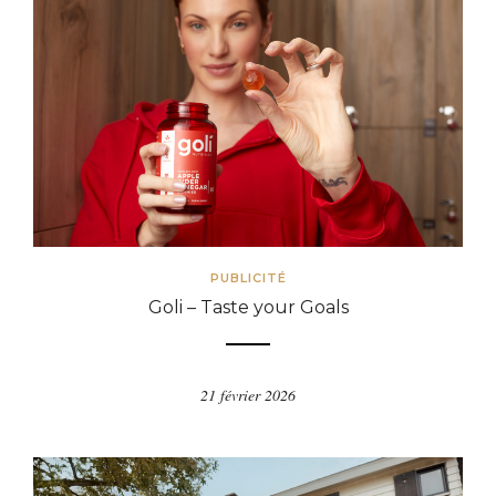
PUBLICITÉ
Goli – Taste your Goals
21 février 2026