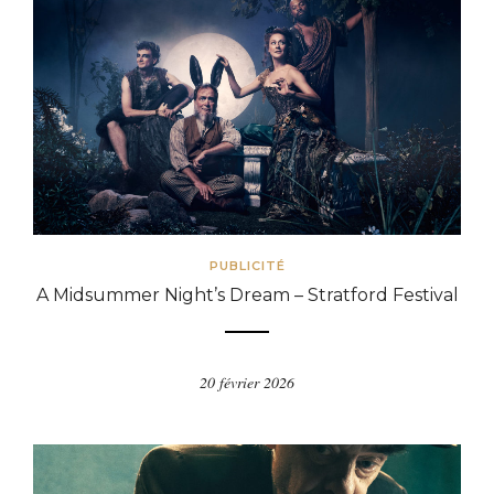
PUBLICITÉ
A Midsummer Night’s Dream – Stratford Festival
20 février 2026