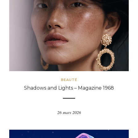
BEAUTÉ
Shadows and Lights – Magazine 1968
26 mars 2026