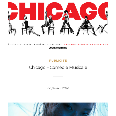
PUBLICITÉ
Chicago – Comédie Musicale
17 février 2026