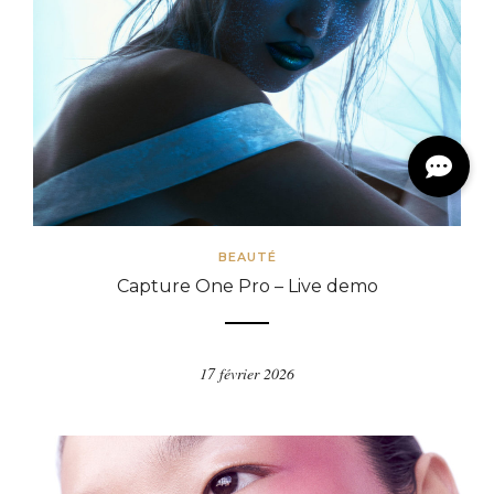
BEAUTÉ
Capture One Pro – Live demo
17 février 2026