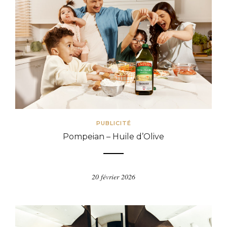
PUBLICITÉ
Pompeian – Huile d’Olive
20 février 2026