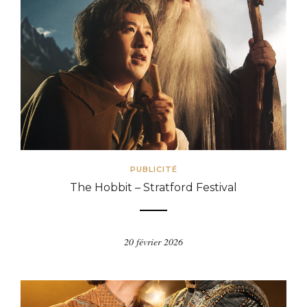
PUBLICITÉ
The Hobbit – Stratford Festival
20 février 2026