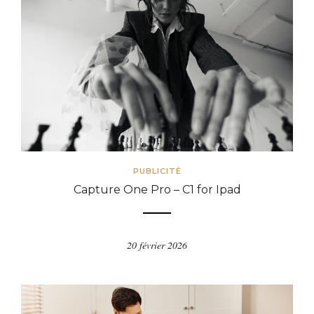
PUBLICITÉ
Capture One Pro – C1 for Ipad
20 février 2026