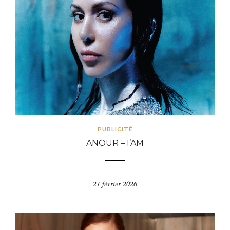
PUBLICITÉ
ANOUR – I’AM
21 février 2026