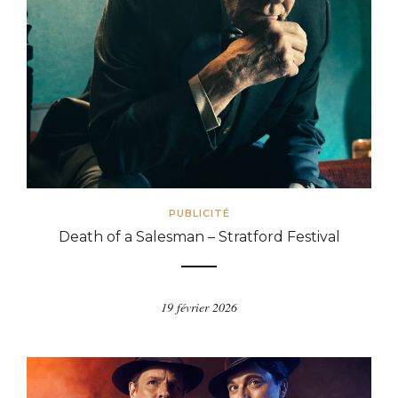
PUBLICITÉ
Death of a Salesman – Stratford Festival
19 février 2026