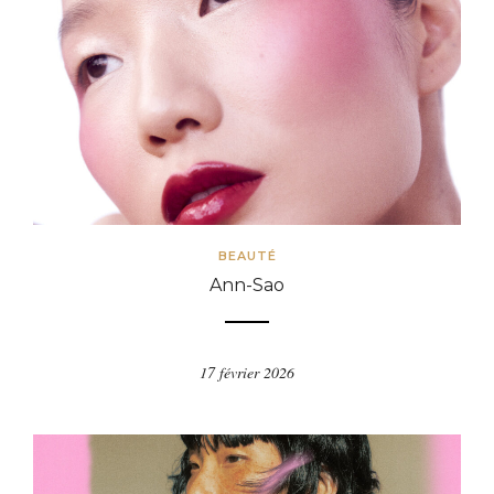
BEAUTÉ
Ann-Sao
17 février 2026