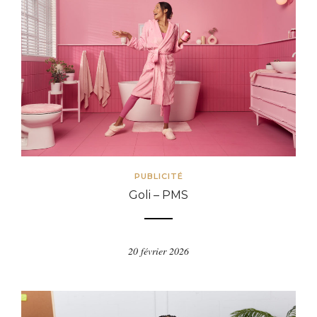
PUBLICITÉ
Goli – PMS
20 février 2026