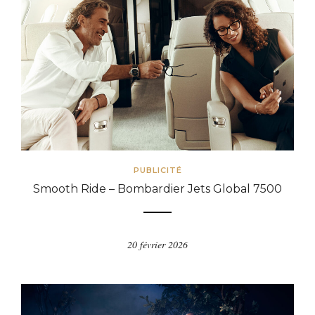
PUBLICITÉ
Smooth Ride – Bombardier Jets Global 7500
20 février 2026