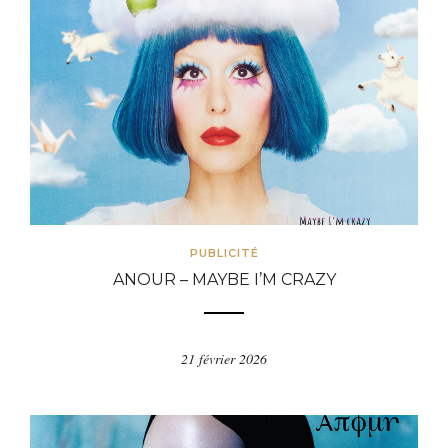
PUBLICITÉ
ANOUR – MAYBE I’M CRAZY
21 février 2026