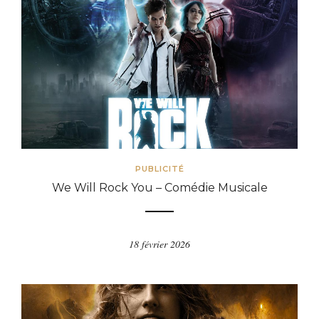
PUBLICITÉ
We Will Rock You – Comédie Musicale
18 février 2026