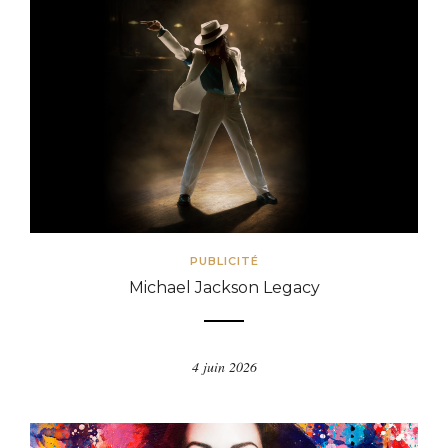
PUBLICITÉ
Michael Jackson Legacy
4 juin 2026