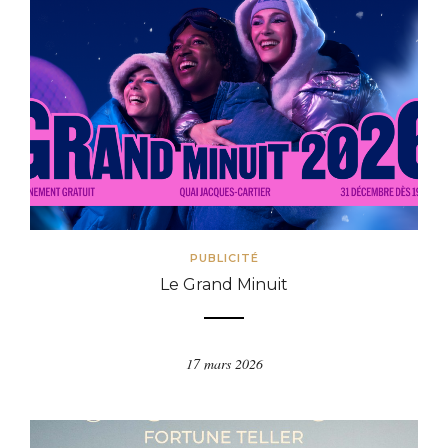
PUBLICITÉ
Le Grand Minuit
17 mars 2026