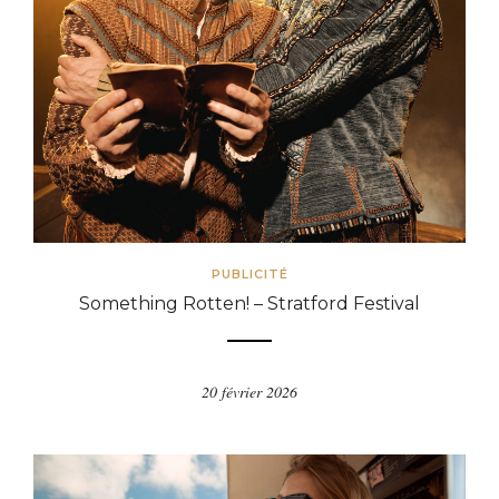
PUBLICITÉ
Something Rotten! – Stratford Festival
20 février 2026