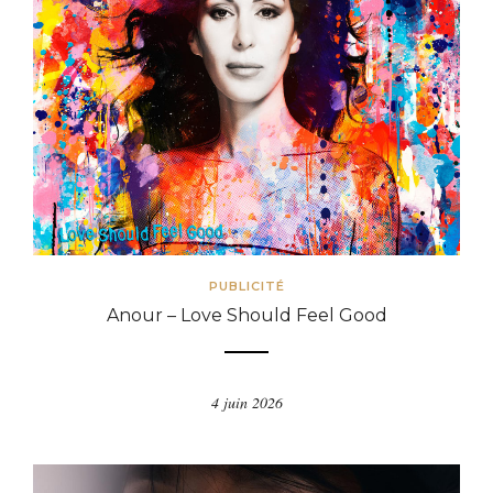
PUBLICITÉ
Anour – Love Should Feel Good
4 juin 2026