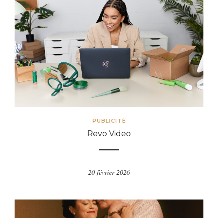
PUBLICITÉ
Revo Video
20 février 2026