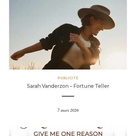
PUBLICITÉ
Sarah Vanderzon – Fortune Teller
7 mars 2026