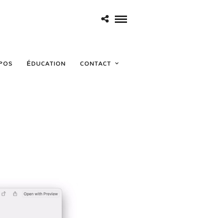
POS
ÉDUCATION
CONTACT