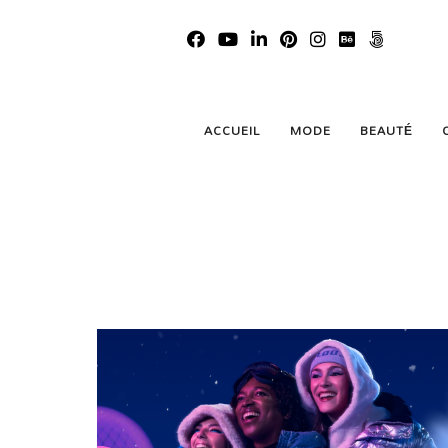
ACCUEIL
MODE
BEAUTÉ