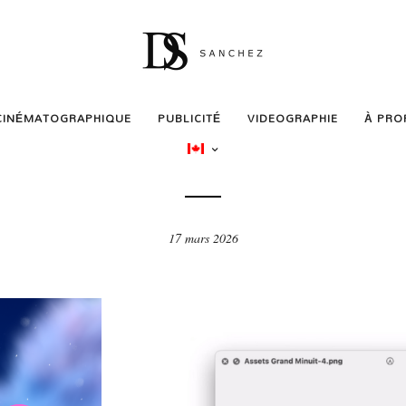
CINÉMATOGRAPHIQUE
PUBLICITÉ
VIDEOGRAPHIE
À PRO
PUBLICITÉ
Le Grand Minuit
17 mars 2026