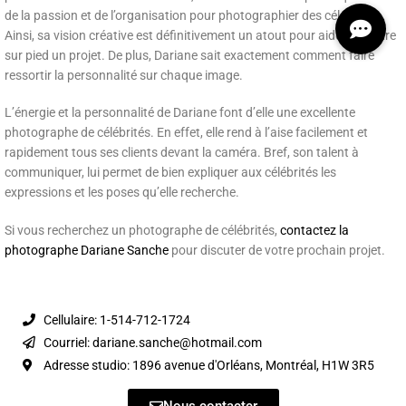
de la passion et de l’organisation pour photographier des célébrités.
Ainsi, sa vision créative est définitivement un atout pour aider à mettre
sur pied un projet. De plus, Dariane sait exactement comment faire
ressortir la personnalité sur chaque image.
L’énergie et la personnalité de Dariane font d’elle une excellente
photographe de célébrités. En effet, elle rend à l’aise facilement et
rapidement tous ses clients devant la caméra. Bref, son talent à
communiquer, lui permet de bien expliquer aux célébrités les
expressions et les poses qu’elle recherche.
Si vous recherchez un photographe de célébrités,
contactez la
photographe Dariane Sanche
pour discuter de votre prochain projet.
Cellulaire: 1-514-712-1724
Courriel: dariane.sanche@hotmail.com
Adresse studio: 1896 avenue d'Orléans, Montréal, H1W 3R5
Nous contacter