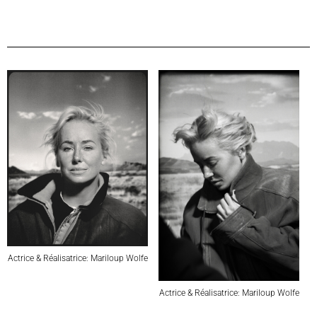
Actrice & Réalisatrice: Mariloup Wolfe
Actrice & Réalisatrice: Mariloup Wolfe