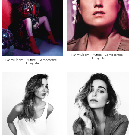
Fanny Bloom – Autrice – Compositrice –
Interprète
Fanny Bloom – Autrice – Compositrice –
Interprète