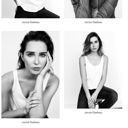
Jessie Nadeau
Jessie Nadeau
Jessie Nadeau
Jessie Nadeau