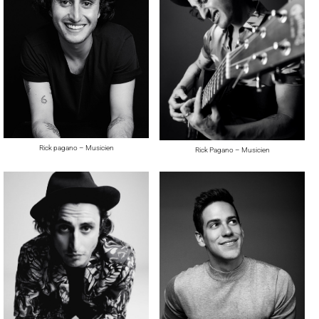
Rick pagano – Musicien
Rick Pagano – Musicien