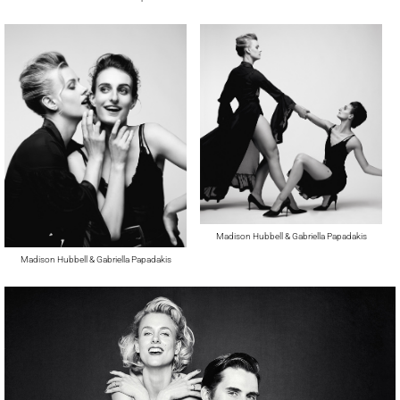
Madison Hubbell & Gabriella Papadakis
Madison Hubbell & Gabriella Papadakis