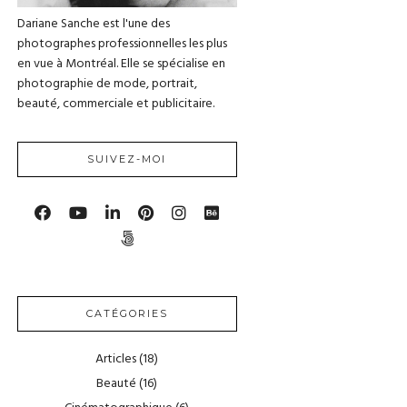
Dariane Sanche est l'une des
photographes professionnelles les plus
en vue à Montréal. Elle se spécialise en
photographie de mode, portrait,
beauté, commerciale et publicitaire.
SUIVEZ-MOI
CATÉGORIES
Articles
(18)
Beauté
(16)