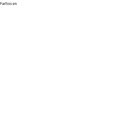
 Parfois en