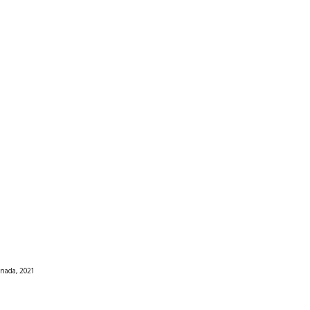
nada, 2021