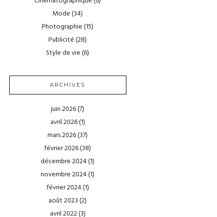
Cinématographique
(6)
Mode
(34)
Photographie
(15)
Publicité
(28)
Style de vie
(6)
ARCHIVES
juin 2026
(7)
avril 2026
(1)
mars 2026
(37)
février 2026
(38)
décembre 2024
(1)
novembre 2024
(1)
février 2024
(1)
août 2023
(2)
avril 2022
(3)