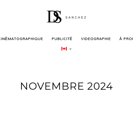
CINÉMATOGRAPHIQUE
PUBLICITÉ
VIDEOGRAPHIE
À PRO
NOVEMBRE 2024