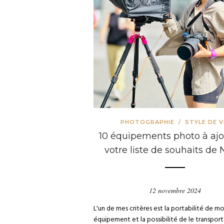
PHOTOGRAPHIE
/
STYLE DE V
10 équipements photo à ajo
votre liste de souhaits de
12 novembre 2024
L'un de mes critères est la portabilité de m
équipement et la possibilité de le transpor