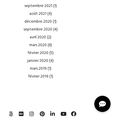
septembre 2021
(1)
août 2021
(4)
décembre 2020
(1)
septembre 2020
(4)
avril 2020
(2)
mars 2020
(6)
février 2020
(5)
janvier 2020
(4)
mars 2019
(1)
février 2019
(1)