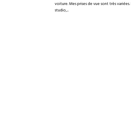
voiture. Mes prises de vue sont très variées.
studio,...