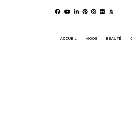
ACCUEIL
MODE
BEAUTÉ