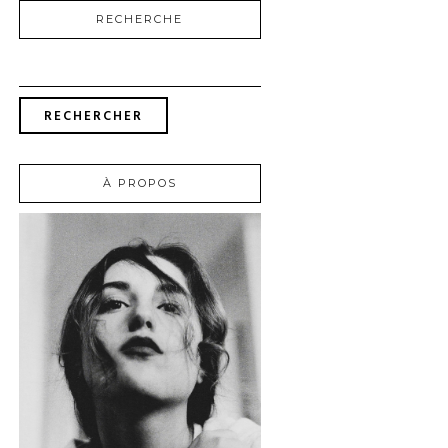
RECHERCHE
RECHERCHER :
À PROPOS