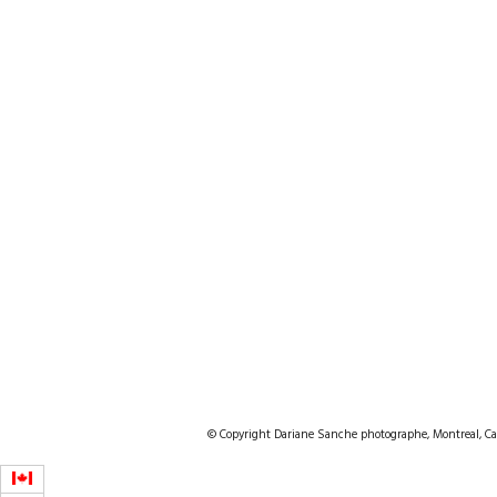
© Copyright Dariane Sanche photographe, Montreal, Ca