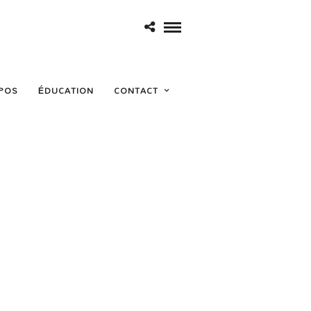
POS
ÉDUCATION
CONTACT