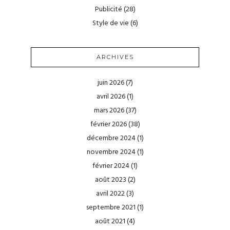
Publicité
(28)
Style de vie
(6)
ARCHIVES
juin 2026
(7)
avril 2026
(1)
mars 2026
(37)
février 2026
(38)
décembre 2024
(1)
novembre 2024
(1)
février 2024
(1)
août 2023
(2)
avril 2022
(3)
septembre 2021
(1)
août 2021
(4)