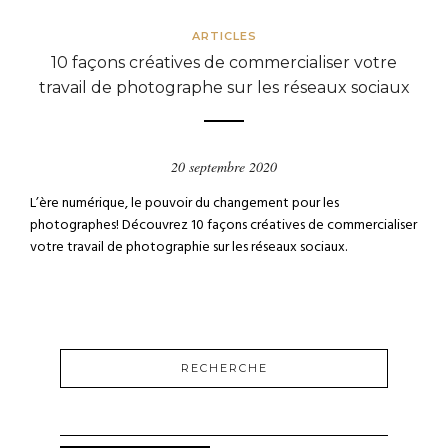
ARTICLES
10 façons créatives de commercialiser votre
travail de photographe sur les réseaux sociaux
20 septembre 2020
L’ère numérique, le pouvoir du changement pour les
photographes! Découvrez 10 façons créatives de commercialiser
votre travail de photographie sur les réseaux sociaux.
RECHERCHE
RECHERCHER :