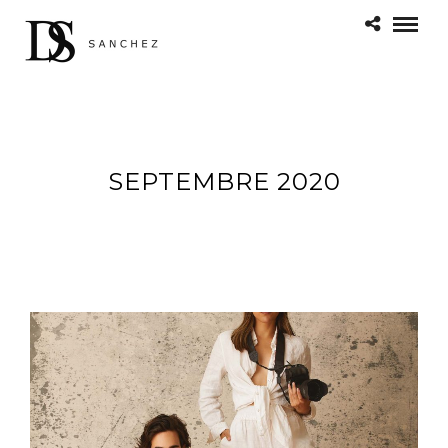
SEPTEMBRE 2020