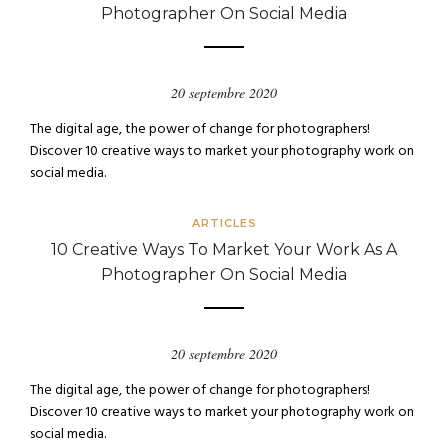
Photographer On Social Media
20 septembre 2020
The digital age, the power of change for photographers!
Discover 10 creative ways to market your photography work on
social media.
ARTICLES
10 Creative Ways To Market Your Work As A
Photographer On Social Media
20 septembre 2020
The digital age, the power of change for photographers!
Discover 10 creative ways to market your photography work on
social media.