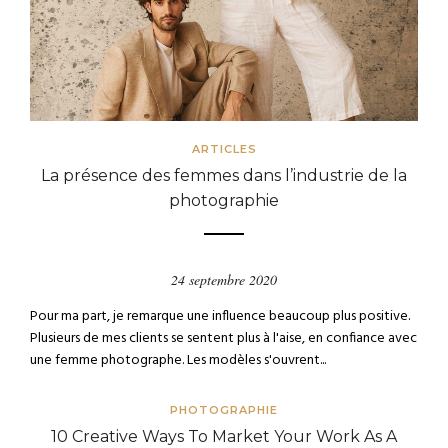
ARTICLES
La présence des femmes dans l’industrie de la
photographie
24 septembre 2020
Pour ma part, je remarque une influence beaucoup plus positive.
Plusieurs de mes clients se sentent plus à l'aise, en confiance avec
une femme photographe. Les modèles s'ouvrent...
PHOTOGRAPHIE
10 Creative Ways To Market Your Work As A