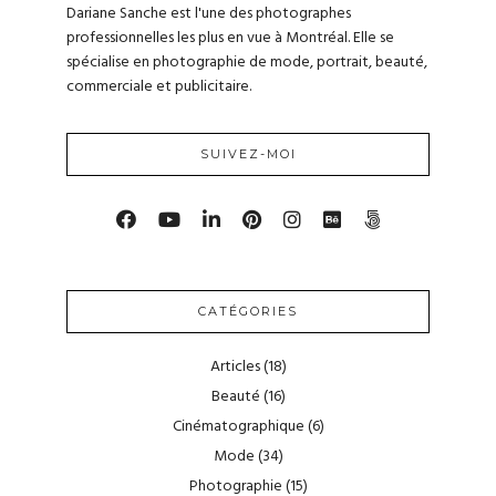
Dariane Sanche est l'une des photographes
professionnelles les plus en vue à Montréal. Elle se
spécialise en photographie de mode, portrait, beauté,
commerciale et publicitaire.
SUIVEZ-MOI
CATÉGORIES
Articles
(18)
Beauté
(16)
Cinématographique
(6)
Mode
(34)
Photographie
(15)