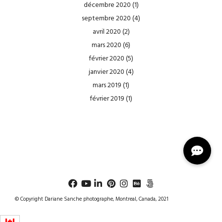
décembre 2020
(1)
septembre 2020
(4)
avril 2020
(2)
mars 2020
(6)
février 2020
(5)
janvier 2020
(4)
mars 2019
(1)
février 2019
(1)
© Copyright Dariane Sanche photographe, Montreal, Canada, 2021