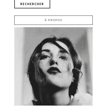
À PROPOS