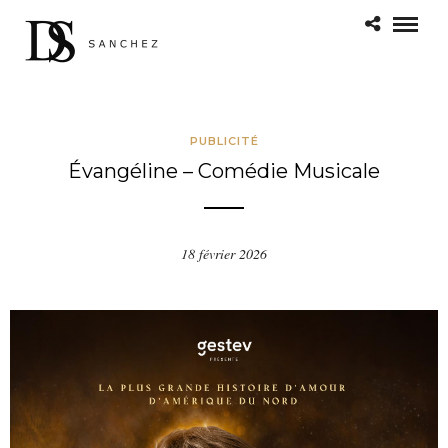
PUBLICITÉ
Évangéline – Comédie Musicale
18 février 2026