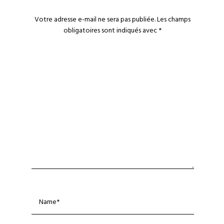
Votre adresse e-mail ne sera pas publiée.
Les champs
obligatoires sont indiqués avec
*