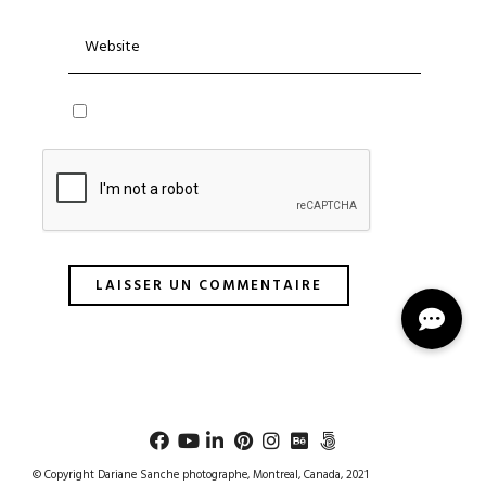
© Copyright Dariane Sanche photographe, Montreal, Canada, 2021