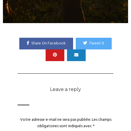
Share On Facebook
Tweet It
Leave a reply
Votre adresse e-mail ne sera pas publiée.
Les champs
obligatoires sont indiqués avec
*