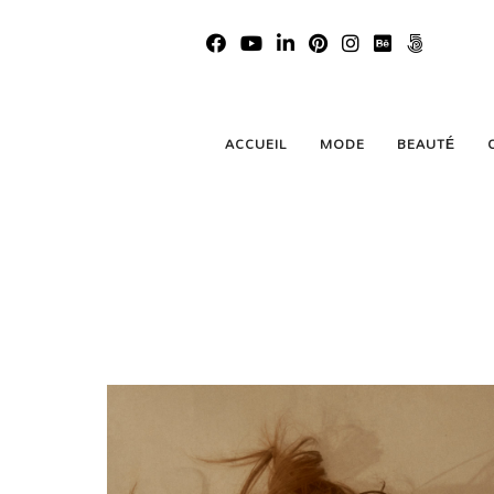
ACCUEIL
MODE
BEAUTÉ
Isabel