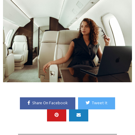
Share On Facebook
Tweet It