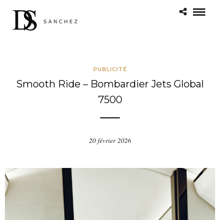
PUBLICITÉ
Smooth Ride – Bombardier Jets Global
7500
20 février 2026