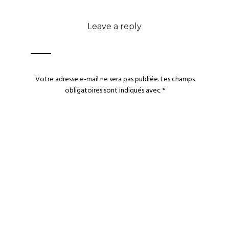
Leave a reply
Votre adresse e-mail ne sera pas publiée.
Les champs
obligatoires sont indiqués avec
*