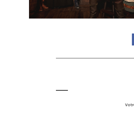
Votre