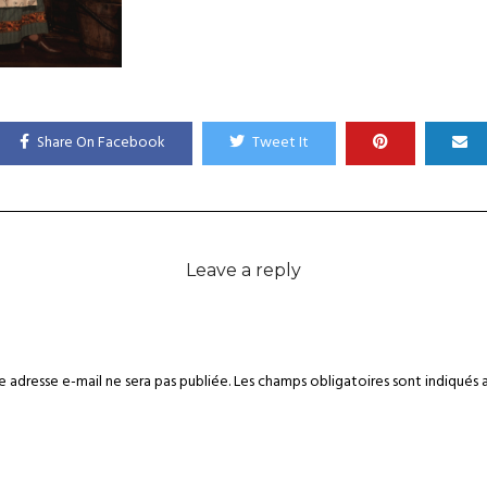
Share On Facebook
Tweet It
Leave a reply
 adresse e-mail ne sera pas publiée.
Les champs obligatoires sont indiqués