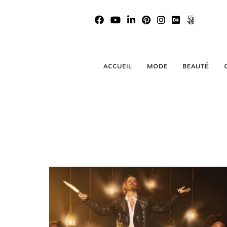
ACCUEIL
MODE
BEAUTÉ
Someth