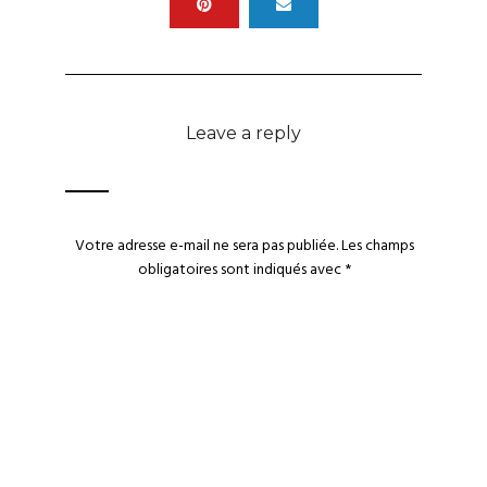
Leave a reply
Votre adresse e-mail ne sera pas publiée.
Les champs
obligatoires sont indiqués avec
*