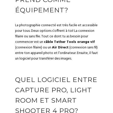
ÉQUIPEMENT?
La photographie connecté est très facile et accessible
pour tous. Deux options s’offrent à toi! La connexion
filaire ou sans file. Tout ce dont tu as besoin pour
commencer est un
câble Tether Tools orange vif
(connexion filaire) ou un
Air Direct
(
connexion sans fil
)
entre ton appareil photo et l’ordinateur. Ensuite, il faut
un logiciel pour transférer des images.
QUEL LOGICIEL ENTRE
CAPTURE PRO, LIGHT
ROOM ET SMART
SHOOTER 4 PRO?