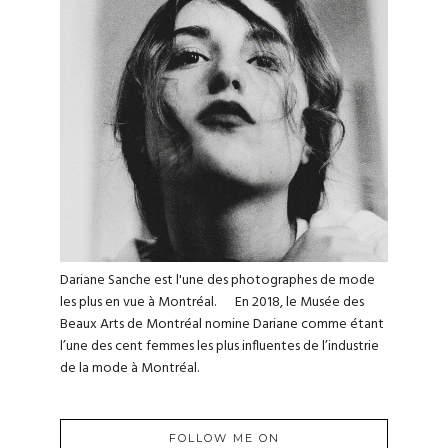
Dariane Sanche est l'une des photographes de mode
les plus en vue à Montréal. En 2018, le Musée des
Beaux Arts de Montréal nomine Dariane comme étant
l’une des cent femmes les plus influentes de l’industrie
de la mode à Montréal.
FOLLOW ME ON