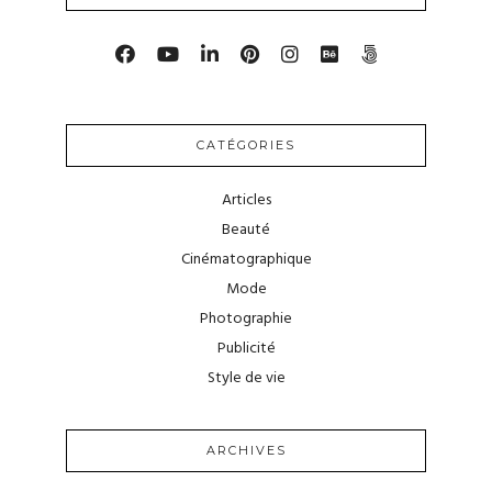
CATÉGORIES
Articles
Beauté
Cinématographique
Mode
Photographie
Publicité
Style de vie
ARCHIVES