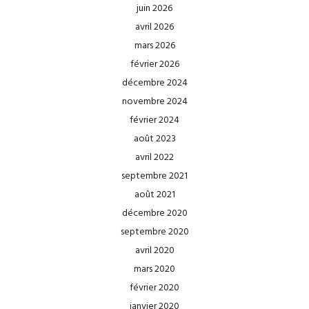
juin 2026
avril 2026
mars 2026
février 2026
décembre 2024
novembre 2024
février 2024
août 2023
avril 2022
septembre 2021
août 2021
décembre 2020
septembre 2020
avril 2020
mars 2020
février 2020
janvier 2020