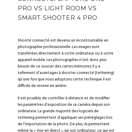
PRO VS LIGHT ROOM VS
SMART SHOOTER 4 PRO
Shooté connecté est devenu un incontournable en
photographie professionnelle. Les images sont
transférées directement à votre ordinateur ou à votre
appareil mobile. Les photographes n’ont donc plus
besoin de ce soucier des cartes mémoires. Il y a
tellement d’avantages à shooter connecté (tethering)
qu’une fois que nous adoptons cette technique il est
difficile de revenir en arrière.
Il est possible de contrôler à distance et de modifier
les paramètres d’exposition de sa caméra depuis son
ordinateur. La grande majorité des logiciels de
tethering permettent d’appliquer ses préréglages lors
de l’importation de la photo. De plus, ils permettent
même la « Vue en direct » sur son ordinateur, ce qui est