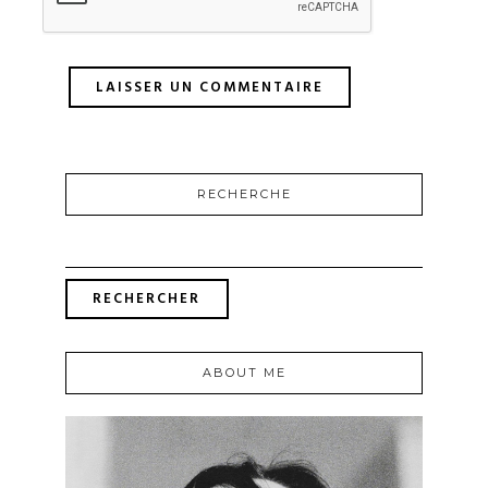
RECHERCHE
RECHERCHER :
ABOUT ME