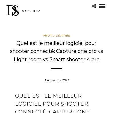
PHOTOGRAPHIE
Quel est le meilleur logiciel pour
shooter connecté: Capture one pro vs
Light room vs Smart shooter 4 pro
3 septembre 2021
QUEL EST LE MEILLEUR
LOGICIEL POUR SHOOTER
CONNECTÉ: CAPTURE ONE