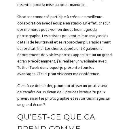
essentiel pour la mise au point manuelle.
Shooter connecté participe à créer une meilleure
collaboration avec l’équipe en studio. En effet, chacun
des membres peut voir en direct les images du
photographe. Les artistes peuvent mieux analyser les
détails de leur travail et se rapprocher plus rapidement
du résultat final. Les clients apprécient également
énormément de voir les photos apparaitre sur un grand
écran. Précédemment, j’ai réaliser un webinaire avec
Tether Tools dans lequel je présente tous les
avantages.
Clic ici pour visionner ma conférence
.
C’est à ce demander, pourquoi utiliser un petit viseur
de caméra ou un écran de 3 pouces lorsque tu peux
prévisualiser tes photographie et revoir tes images sur
un grand écran ?
QU’EST-CE QUE CA
PREND COMME