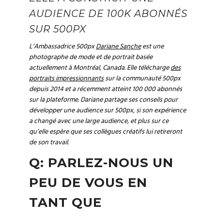
AUDIENCE DE 100K ABONNÉS
SUR 500PX
L’Ambassadrice 500px
Dariane Sanche
est une
photographe de mode et de portrait basée
actuellement à Montréal, Canada. Elle télécharge
des
portraits impressionnants
sur la communauté 500px
depuis 2014 et a récemment atteint 100 000 abonnés
sur la plateforme. Dariane partage ses conseils pour
développer une audience sur 500px, si son expérience
a changé avec une large audience, et plus sur ce
qu’elle espère que ses collègues créatifs lui retireront
de son travail.
Q: PARLEZ-NOUS UN
PEU DE VOUS EN
TANT QUE