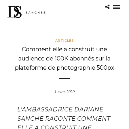
ARTICLES
Comment elle a construit une
audience de 100K abonnés sur la
plateforme de photographie 500px
1 mars 2020
L’AMBASSADRICE DARIANE
SANCHE RACONTE COMMENT
ELLE A CONSTRUIT UNE