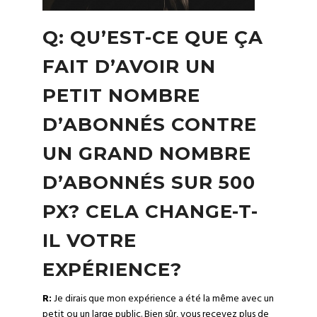
Q: QU’EST-CE QUE ÇA
FAIT D’AVOIR UN
PETIT NOMBRE
D’ABONNÉS CONTRE
UN GRAND NOMBRE
D’ABONNÉS SUR 500
PX? CELA CHANGE-T-
IL VOTRE
EXPÉRIENCE?
R:
Je dirais que mon expérience a été la même avec un
petit ou un large public. Bien sûr, vous recevez plus de