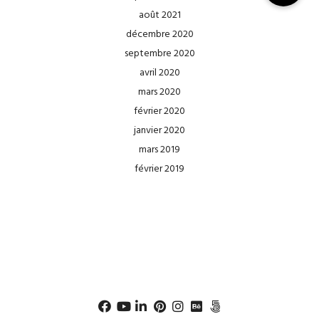
août 2021
décembre 2020
septembre 2020
avril 2020
mars 2020
février 2020
janvier 2020
mars 2019
février 2019