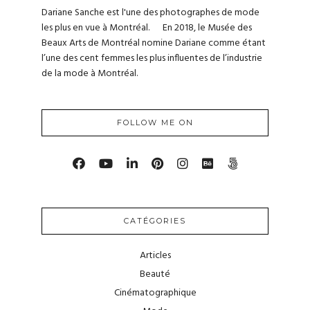
Dariane Sanche est l'une des photographes de mode
les plus en vue à Montréal. En 2018, le Musée des
Beaux Arts de Montréal nomine Dariane comme étant
l’une des cent femmes les plus influentes de l’industrie
de la mode à Montréal.
FOLLOW ME ON
CATÉGORIES
Articles
Beauté
Cinématographique