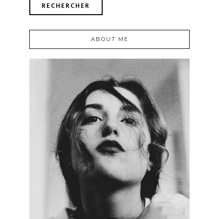
ABOUT ME