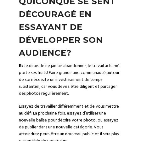
QUICONQUE SE SENT
DÉCOURAGÉ EN
ESSAYANT DE
DÉVELOPPER SON
AUDIENCE?
R:
Je dirais de ne jamais abandonner, le travail acharné
porte ses fruits! Faire grandir une communauté autour
de soi nécessite un investissement de temps
substantiel, car vous devez être diligent et partager
des photos régulièrement.
Essayez de travailler différemment et de vous mettre
au défi. La prochaine fois, essayez d’utiliser une
nouvelle balise pour décrire votre photo, ou essayez
de publier dans une nouvelle catégorie. Vous
atteindrez peut-être un nouveau public et il sera plus