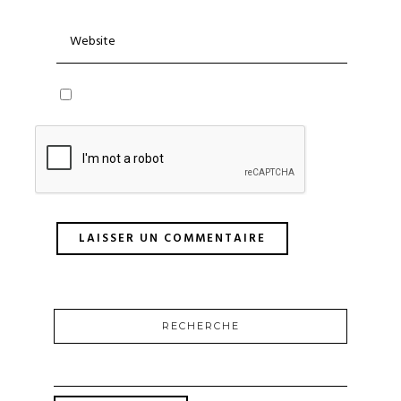
RECHERCHE
RECHERCHER :