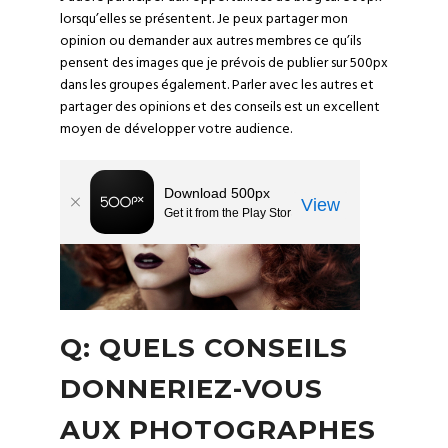
lorsqu’elles se présentent. Je peux partager mon
opinion ou demander aux autres membres ce qu’ils
pensent des images que je prévois de publier sur 500px
dans les
groupes
également. Parler avec les autres et
partager des opinions et des conseils est un excellent
moyen de développer votre audience.
Q: QUELS CONSEILS
DONNERIEZ-VOUS
AUX PHOTOGRAPHES