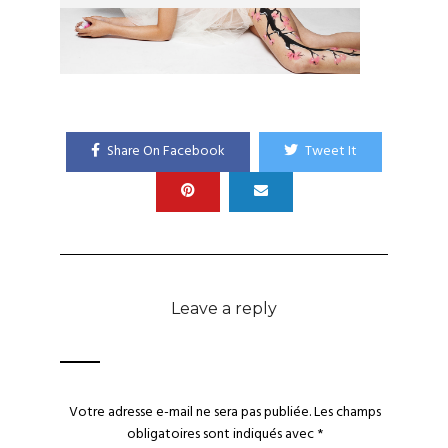
Share On Facebook
Tweet It
Leave a reply
Votre adresse e-mail ne sera pas publiée.
Les champs
obligatoires sont indiqués avec
*