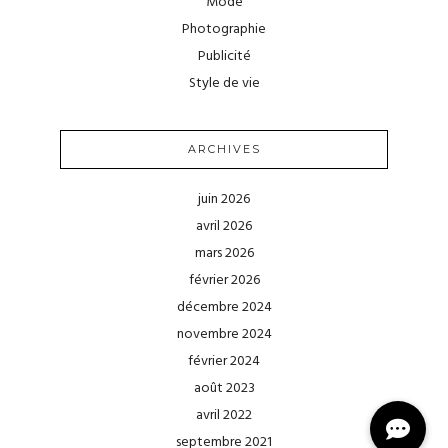
Mode
Photographie
Publicité
Style de vie
ARCHIVES
juin 2026
avril 2026
mars 2026
février 2026
décembre 2024
novembre 2024
février 2024
août 2023
avril 2022
septembre 2021