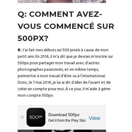
Q: COMMENT AVEZ-
VOUS COMMENCÉ SUR
500PX?
R:
J’ai fait mes débuts sur 500 pixels à cause de mon
petit ami. En 2014, il m’a dit que je devrais m’inscrire sur
500px pour partager mon travail avec d’autres
photographes passionnés, et en même temps,
permettre à mon travail d’être vu à l’international.
Donc, le 7 mai 2014, je lui ai dit d’aller de l’avant et de
créer un compte pour moi. À ce jour, il m’aide à gérer
mon compte 500px.