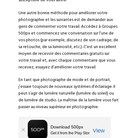
susceptible de vous suivre.
Une autre bonne méthode pour améliorer votre
photographie et les suivantes est de demander aux
gens de commenter votre travail. Accédez à
Groupes
500px et commencez une conversation sur l’une de
vos photos (par exemple, discutez de son cadrage, de
sa retouche, de sa luminosité, etc.). C’est un excellent
moyen de recevoir des commentaires gratuits sur
votre travail et, avec chaque commentaire que vous
recevez, essayez d’améliorer votre travail.
En tant que photographe de
mode
et de
portrait
,
j’essaie toujours de nouveaux systèmes d’éclairage. Il
peut s’agir de lumière naturelle (lumière du soleil) ou
de lumière de studio. La maîtrise de la lumière vous fait
passer au niveau supérieur en photographie.