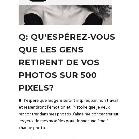
Q: QU’ESPÉREZ-VOUS
QUE LES GENS
RETIRENT DE VOS
PHOTOS SUR 500
PIXELS?
R:
J’espère que les gens seront inspirés par mon travail
et ressentiront l’émotion et l’histoire que je veux
rencontrer dans mes photos. J’aime me concentrer sur
les yeux de mes modèles pour donner une âme à
chaque photo.