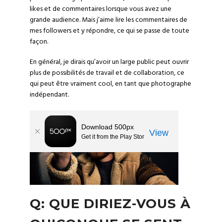
likes et de commentaires lorsque vous avez une
grande audience. Mais j’aime lire les commentaires de
mes followers et y répondre, ce qui se passe de toute
façon.
En général, je dirais qu’avoir un large public peut ouvrir
plus de possibilités de travail et de collaboration, ce
qui peut être vraiment cool, en tant que photographe
indépendant.
Q: QUE DIRIEZ-VOUS À