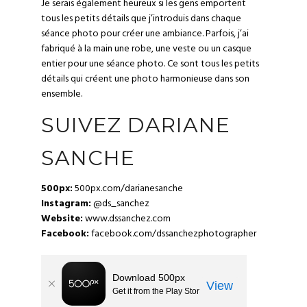
Je serais également heureux si les gens emportent
tous les petits détails que j’introduis dans chaque
séance photo pour créer une ambiance. Parfois, j’ai
fabriqué à la main une robe, une veste ou un casque
entier pour une séance photo. Ce sont tous les petits
détails qui créent une photo harmonieuse dans son
ensemble.
SUIVEZ DARIANE
SANCHE
500px:
500px.com/darianesanche
Instagram:
@ds_sanchez
Website:
www.dssanchez.com
Facebook:
facebook.com/dssanchezphotographer