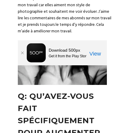
mon travail car elles aiment mon style de
photographie et souhaitent me voir évoluer. J’aime
lire les commentaires de mes abonnés sur mon travail
et je prends toujours le temps d’y répondre. Cela
m’aide à améliorer mon travail.
Q: QU’AVEZ-VOUS
FAIT
SPÉCIFIQUEMENT
POUR AUGMENTER