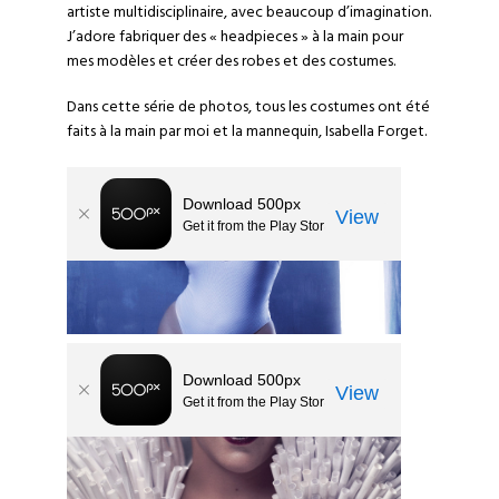
artiste multidisciplinaire, avec beaucoup d’imagination.
J’adore fabriquer des « headpieces » à la main pour
mes modèles et créer des robes et des costumes.
Dans cette série de photos, tous les costumes ont été
faits à la main par moi et la mannequin, Isabella Forget.