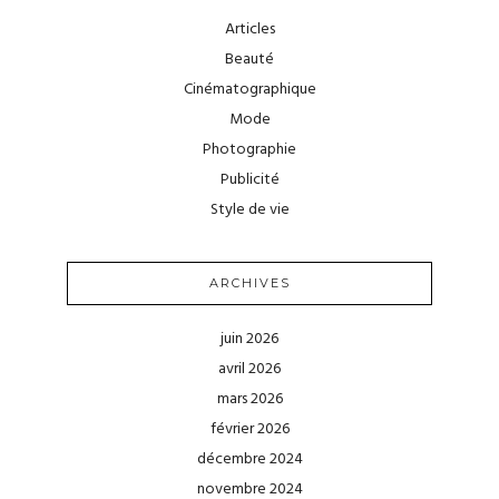
Articles
Beauté
Cinématographique
Mode
Photographie
Publicité
Style de vie
ARCHIVES
juin 2026
avril 2026
mars 2026
février 2026
décembre 2024
novembre 2024