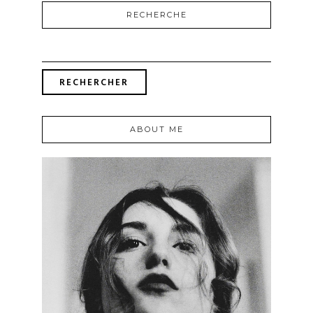
RECHERCHE
RECHERCHER :
ABOUT ME