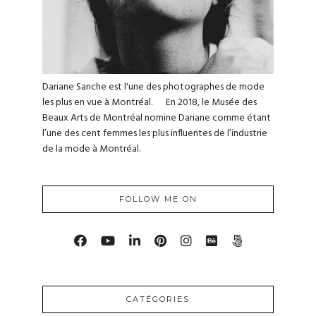
Dariane Sanche est l'une des photographes de mode
les plus en vue à Montréal. En 2018, le Musée des
Beaux Arts de Montréal nomine Dariane comme étant
l’une des cent femmes les plus influentes de l’industrie
de la mode à Montréal.
FOLLOW ME ON
CATÉGORIES