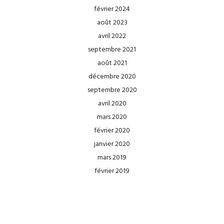
février 2024
août 2023
avril 2022
septembre 2021
août 2021
décembre 2020
septembre 2020
avril 2020
mars 2020
février 2020
janvier 2020
mars 2019
février 2019