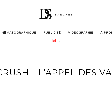
CINÉMATOGRAPHIQUE
PUBLICITÉ
VIDEOGRAPHIE
À PRO
CRUSH – L’APPEL DES V