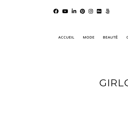
ACCUEIL
MODE
BEAUTÉ
GIRL