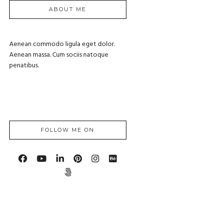
ABOUT ME
Aenean commodo ligula eget dolor.
Aenean massa. Cum sociis natoque
penatibus.
FOLLOW ME ON