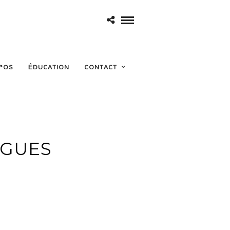
POS
ÉDUCATION
CONTACT
AGUES