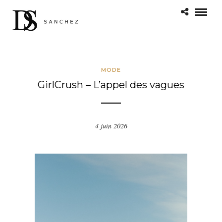
MODE
GirlCrush – L’appel des vagues
4 juin 2026