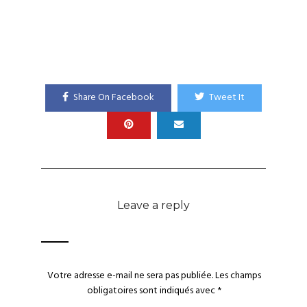
Share On Facebook
Tweet It
Leave a reply
Votre adresse e-mail ne sera pas publiée.
Les champs
obligatoires sont indiqués avec
*