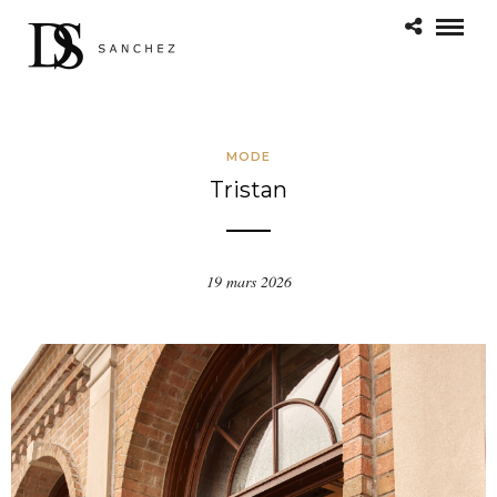
MODE
Tristan
19 mars 2026