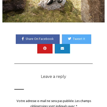
Share On Facebook
Tweet It
Leave a reply
Votre adresse e-mail ne sera pas publiée.
Les champs
obligatoires sont indiqués avec
*