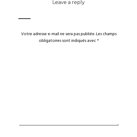
Leave a reply
Votre adresse e-mail ne sera pas publiée.
Les champs
obligatoires sont indiqués avec
*