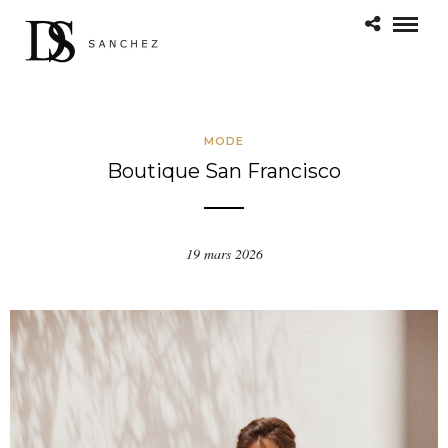
MODE
Boutique San Francisco
19 mars 2026