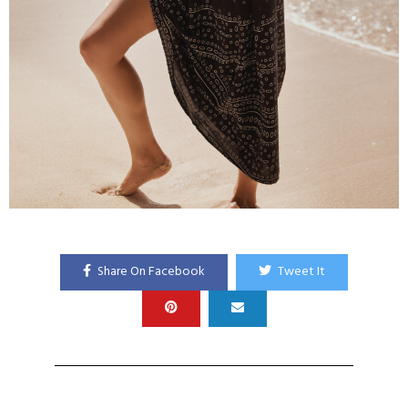
Share On Facebook
Tweet It