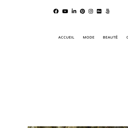
ACCUEIL
MODE
BEAUTÉ