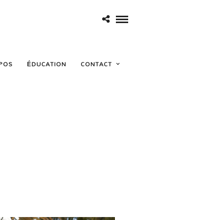
POS
ÉDUCATION
CONTACT