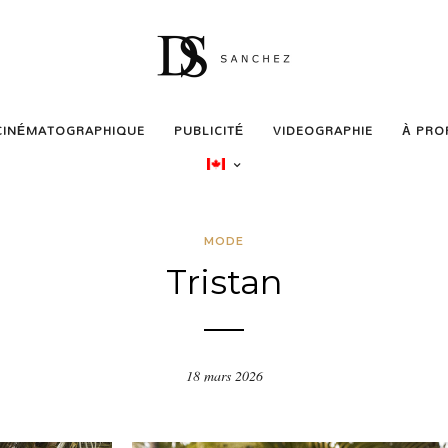
CINÉMATOGRAPHIQUE
PUBLICITÉ
VIDEOGRAPHIE
À PRO
MODE
Tristan
18 mars 2026