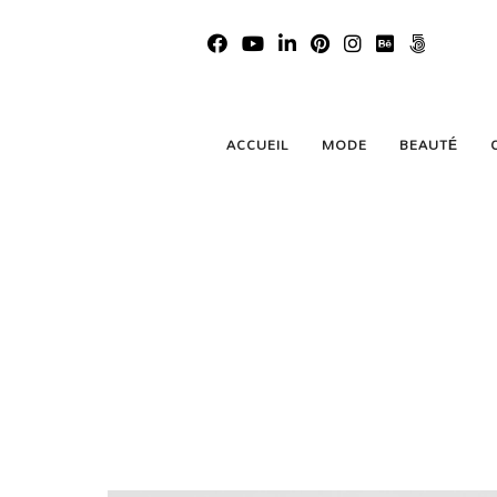
ACCUEIL
MODE
BEAUTÉ