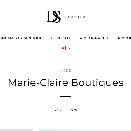
CINÉMATOGRAPHIQUE
PUBLICITÉ
VIDEOGRAPHIE
À PRO
MODE
Marie-Claire Boutiques
18 mars 2026