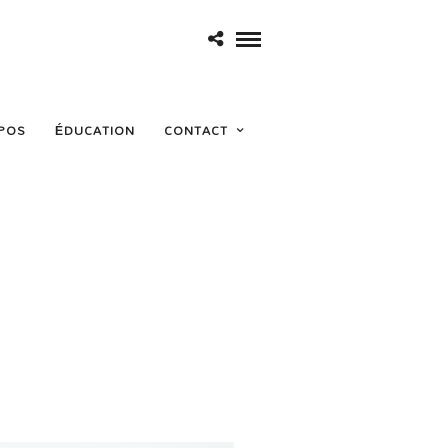
POS
ÉDUCATION
CONTACT