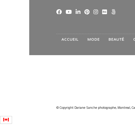
ACCUEIL
MODE
BEAUTÉ
© Copyright Dariane Sanche photographe, Montreal, Ca