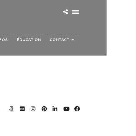
POS
ÉDUCATION
CONTACT