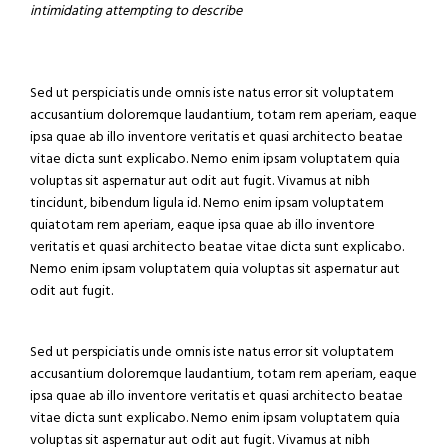
intimidating attempting to describe
Sed ut perspiciatis unde omnis iste natus error sit voluptatem
accusantium doloremque laudantium, totam rem aperiam, eaque
ipsa quae ab illo inventore veritatis et quasi architecto beatae
vitae dicta sunt explicabo. Nemo enim ipsam voluptatem quia
voluptas sit aspernatur aut odit aut fugit. Vivamus at nibh
tincidunt, bibendum ligula id. Nemo enim ipsam voluptatem
quiatotam rem aperiam, eaque ipsa quae ab illo inventore
veritatis et quasi architecto beatae vitae dicta sunt explicabo.
Nemo enim ipsam voluptatem quia voluptas sit aspernatur aut
odit aut fugit.
Sed ut perspiciatis unde omnis iste natus error sit voluptatem
accusantium doloremque laudantium, totam rem aperiam, eaque
ipsa quae ab illo inventore veritatis et quasi architecto beatae
vitae dicta sunt explicabo. Nemo enim ipsam voluptatem quia
voluptas sit aspernatur aut odit aut fugit. Vivamus at nibh