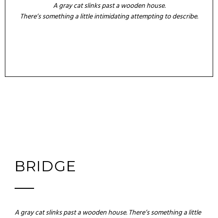
A gray cat slinks past a wooden house.
There’s something a little intimidating attempting to describe.
BRIDGE
A gray cat slinks past a wooden house. There’s something a little