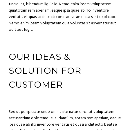
tincidunt, bibendum ligula id. Nemo enim ipsam voluptatem
quiatotam rem aperiam, eaque ipsa quae ab illo inventore
veritatis et quasi architecto beatae vitae dicta sunt explicabo.
Nemo enim ipsam voluptatem quia voluptas sit aspernatur aut
odit aut fugit.
OUR IDEAS &
SOLUTION FOR
CUSTOMER
Sed ut perspiciatis unde omnis iste natus error sit voluptatem
accusantium doloremque laudantium, totam rem aperiam, eaque
ipsa quae ab illo inventore veritatis et quasi architecto beatae