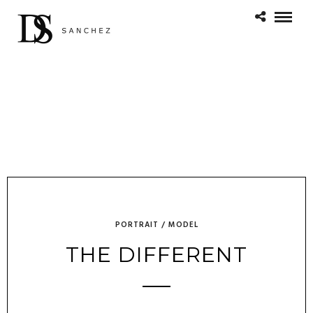
PORTRAIT / MODEL
THE DIFFERENT