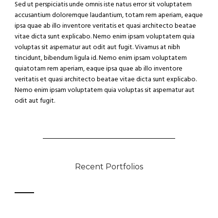
Sed ut perspiciatis unde omnis iste natus error sit voluptatem
accusantium doloremque laudantium, totam rem aperiam, eaque
ipsa quae ab illo inventore veritatis et quasi architecto beatae
vitae dicta sunt explicabo. Nemo enim ipsam voluptatem quia
voluptas sit aspernatur aut odit aut fugit. Vivamus at nibh
tincidunt, bibendum ligula id. Nemo enim ipsam voluptatem
quiatotam rem aperiam, eaque ipsa quae ab illo inventore
veritatis et quasi architecto beatae vitae dicta sunt explicabo.
Nemo enim ipsam voluptatem quia voluptas sit aspernatur aut
odit aut fugit.
Recent Portfolios